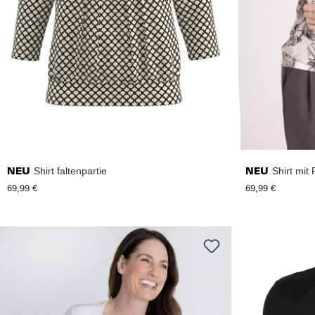
Shirt faltenpartie
Shirt mit
NEU
NEU
69,99 €
69,99 €