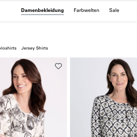
Damenbekleidung
Farbwelten
Sale
loshirts
Jersey Shirts