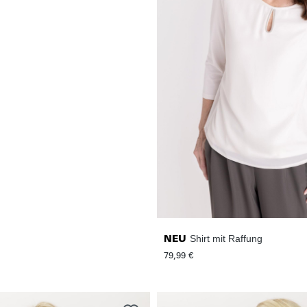
Shirt mit Raffung
NEU
79,99 €