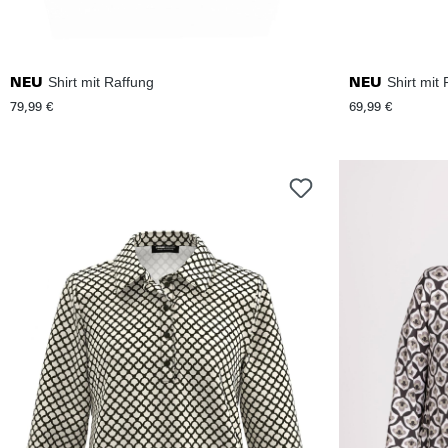
Shirt mit Raffung
Shirt mit
NEU
NEU
79,99 €
69,99 €