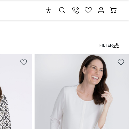
FILTER