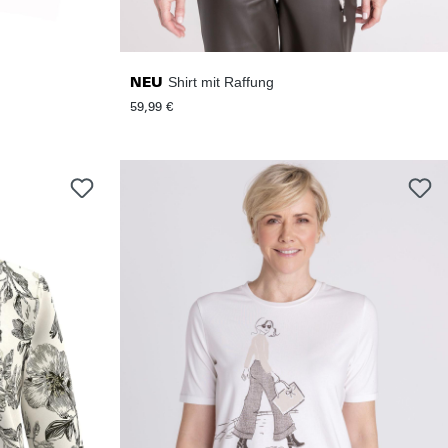
Shirt mit Raffung
NEU
59,99 €