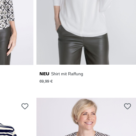
Shirt mit Raffung
NEU
69,99 €