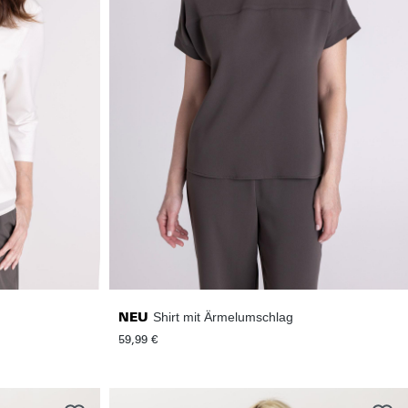
Shirt mit Ärmelumschlag
NEU
59,99 €