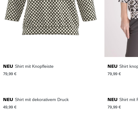
Shirt mit Knopfleiste
Shirt knop
NEU
NEU
79,99 €
79,99 €
Shirt mit dekorativem Druck
Shirt mit
NEU
NEU
49,99 €
79,99 €