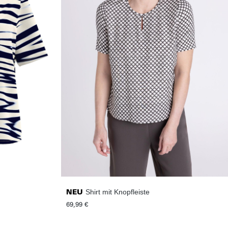
Shirt mit Knopfleiste
NEU
69,99 €