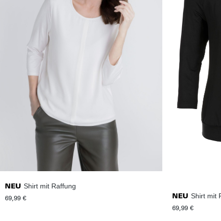
Shirt mit Raffung
NEU
Shirt mit
NEU
69,99 €
69,99 €