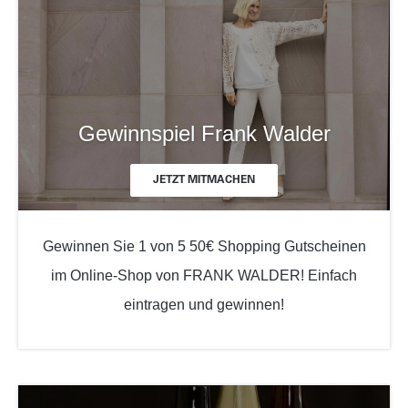
Gewinnspiel Frank Walder
JETZT MITMACHEN
Gewinnen Sie 1 von 5 50€ Shopping Gutscheinen
im Online-Shop von FRANK WALDER! Einfach
eintragen und gewinnen!