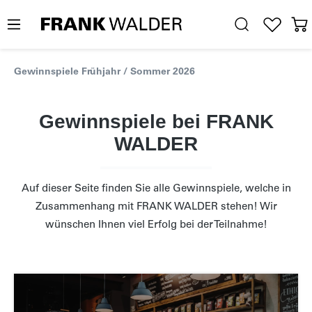
Gewinnspiele Frühjahr / Sommer 2026
Gewinnspiele bei FRANK
WALDER
Auf dieser Seite finden Sie alle Gewinnspiele, welche in
Zusammenhang mit FRANK WALDER stehen! Wir
wünschen Ihnen viel Erfolg bei der Teilnahme!