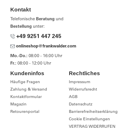
Kontakt
Telefonische
Beratung
und
Bestellung
unter:
+49 9251 447 245
onlineshop@frankwalder.com
Mo.-Do.:
08:00 - 16:00 Uhr
Fr.:
08:00 - 12:00 Uhr
Kundeninfos
Rechtliches
Häufige Fragen
Impressum
Zahlung & Versand
Widerrufsrecht
Kontaktformular
AGB
Magazin
Datenschutz
Retourenportal
Barrierefreiheitserklärung
Cookie Einstellungen
VERTRAG WIDERRUFEN