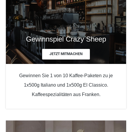
Gewinnspiel Crazy Sheep
JETZT MITMACHEN
Gewinnen Sie 1 von 10 Kaffee-Paketen zu je
1x500g Italiano und 1x500g El Classico.
Kaffeespezialitäten aus Franken.