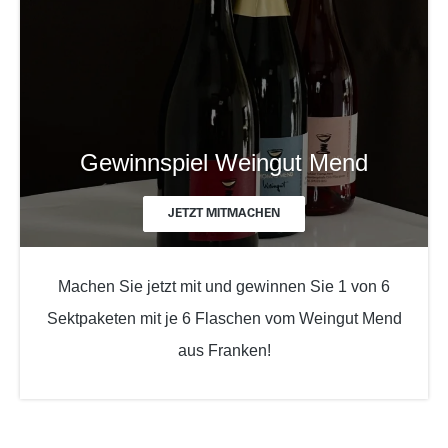
Gewinnspiel Weingut Mend
JETZT MITMACHEN
Machen Sie jetzt mit und gewinnen Sie 1 von 6
Sektpaketen mit je 6 Flaschen vom Weingut Mend
aus Franken!