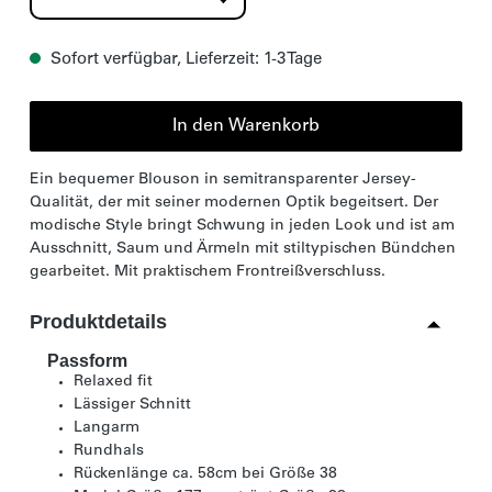
Sofort verfügbar, Lieferzeit: 1-3 Tage
In den Warenkorb
Ein bequemer Blouson in semitransparenter Jersey-
Qualität, der mit seiner modernen Optik begeitsert. Der
modische Style bringt Schwung in jeden Look und ist am
Ausschnitt, Saum und Ärmeln mit stiltypischen Bündchen
gearbeitet. Mit praktischem Frontreißverschluss.
Produktdetails
Passform
Relaxed fit
Lässiger Schnitt
Langarm
Rundhals
Rückenlänge ca. 58cm bei Größe 38