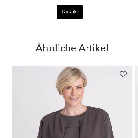
Details
Ähnliche Artikel